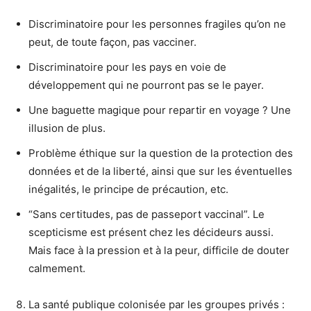
Discriminatoire pour les personnes fragiles qu’on ne
peut, de toute façon, pas vacciner.
Discriminatoire pour les pays en voie de
développement qui ne pourront pas se le payer.
Une baguette magique pour repartir en voyage ? Une
illusion de plus.
Problème éthique sur la question de la protection des
données et de la liberté, ainsi que sur les éventuelles
inégalités, le principe de précaution, etc.
“Sans certitudes, pas de passeport vaccinal”. Le
scepticisme est présent chez les décideurs aussi.
Mais face à la pression et à la peur, difficile de douter
calmement.
La santé publique colonisée par les groupes privés :