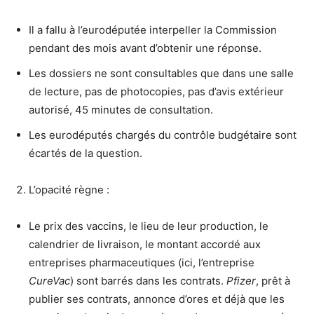
Il a fallu à l’eurodéputée interpeller la Commission
pendant des mois avant d’obtenir une réponse.
Les dossiers ne sont consultables que dans une salle
de lecture, pas de photocopies, pas d’avis extérieur
autorisé, 45 minutes de consultation.
Les eurodéputés chargés du contrôle budgétaire sont
écartés de la question.
L’opacité règne :
Le prix des vaccins, le lieu de leur production, le
calendrier de livraison, le montant accordé aux
entreprises pharmaceutiques (ici, l’entreprise
CureVac
) sont barrés dans les contrats.
Pfizer
, prêt à
publier ses contrats, annonce d’ores et déjà que les