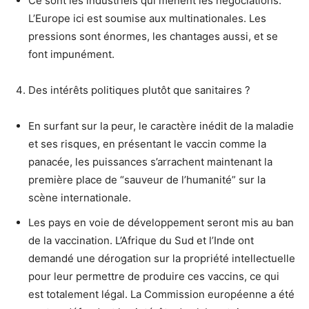
Ce sont les industriels qui mènent les négociations.
L’Europe ici est soumise aux multinationales. Les
pressions sont énormes, les chantages aussi, et se
font impunément.
Des intérêts politiques plutôt que sanitaires ?
En surfant sur la peur, le caractère inédit de la maladie
et ses risques, en présentant le vaccin comme la
panacée, les puissances s’arrachent maintenant la
première place de “sauveur de l’humanité” sur la
scène internationale.
Les pays en voie de développement seront mis au ban
de la vaccination. L’Afrique du Sud et l’Inde ont
demandé une dérogation sur la propriété intellectuelle
pour leur permettre de produire ces vaccins, ce qui
est totalement légal. La Commission européenne a été