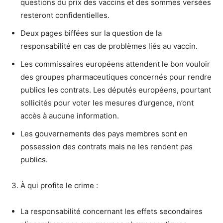
questions du prix des vaccins et des sommes versées
resteront confidentielles.
Deux pages biffées sur la question de la
responsabilité en cas de problèmes liés au vaccin.
Les commissaires européens attendent le bon vouloir
des groupes pharmaceutiques concernés pour rendre
publics les contrats. Les députés européens, pourtant
sollicités pour voter les mesures d’urgence, n’ont
accès à aucune information.
Les gouvernements des pays membres sont en
possession des contrats mais ne les rendent pas
publics.
À qui profite le crime :
La responsabilité concernant les effets secondaires