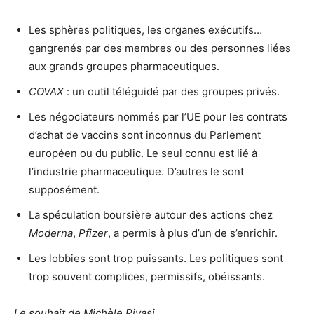
Les sphères politiques, les organes exécutifs…
gangrenés par des membres ou des personnes liées
aux grands groupes pharmaceutiques.
COVAX
: un outil téléguidé par des groupes privés.
Les négociateurs nommés par l’UE pour les contrats
d’achat de vaccins sont inconnus du Parlement
européen ou du public. Le seul connu est lié à
l’industrie pharmaceutique. D’autres le sont
supposément.
La spéculation boursière autour des actions chez
Moderna
,
Pfizer
, a permis à plus d’un de s’enrichir.
Les lobbies sont trop puissants. Les politiques sont
trop souvent complices, permissifs, obéissants.
Le souhait de Michèle Rivasi