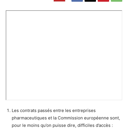
Les contrats passés entre les entreprises
pharmaceutiques et la Commission européenne sont,
pour le moins qu’on puisse dire, difficiles d’accès :