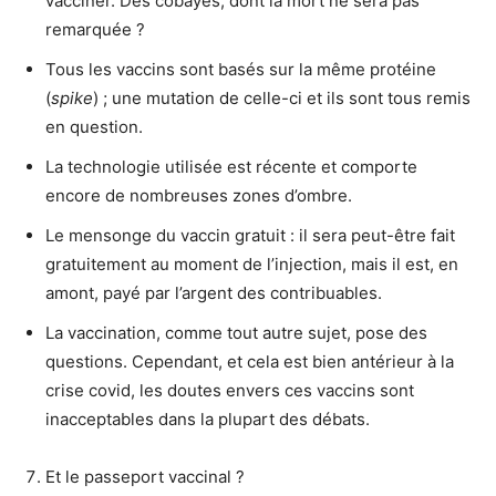
vacciner. Des cobayes, dont la mort ne sera pas
remarquée ?
Tous les vaccins sont basés sur la même protéine
(
spike
) ; une mutation de celle-ci et ils sont tous remis
en question.
La technologie utilisée est récente et comporte
encore de nombreuses zones d’ombre.
Le mensonge du vaccin gratuit : il sera peut-être fait
gratuitement au moment de l’injection, mais il est, en
amont, payé par l’argent des contribuables.
La vaccination, comme tout autre sujet, pose des
questions. Cependant, et cela est bien antérieur à la
crise covid, les doutes envers ces vaccins sont
inacceptables dans la plupart des débats.
Et le passeport vaccinal ?