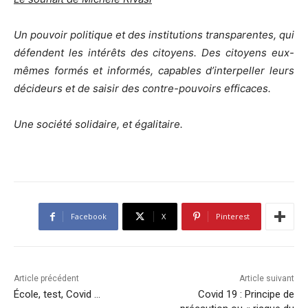
Un pouvoir politique et des institutions transparentes, qui
défendent les intérêts des citoyens. Des citoyens eux-
mêmes formés et informés, capables d’interpeller leurs
décideurs et de saisir des contre-pouvoirs efficaces.
Une société solidaire, et égalitaire.
Facebook
X
Pinterest
Article précédent
Article suivant
École, test, Covid …
Covid 19 : Principe de