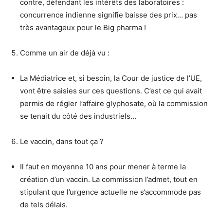
contre, défendant les intérêts des laboratoires :
concurrence indienne signifie baisse des prix… pas
très avantageux pour le Big pharma !
Comme un air de déjà vu :
La Médiatrice et, si besoin, la Cour de justice de l’UE,
vont être saisies sur ces questions. C’est ce qui avait
permis de régler l’affaire glyphosate, où la commission
se tenait du côté des industriels…
Le vaccin, dans tout ça ?
Il faut en moyenne 10 ans pour mener à terme la
création d’un vaccin. La commission l’admet, tout en
stipulant que l’urgence actuelle ne s’accommode pas
de tels délais.