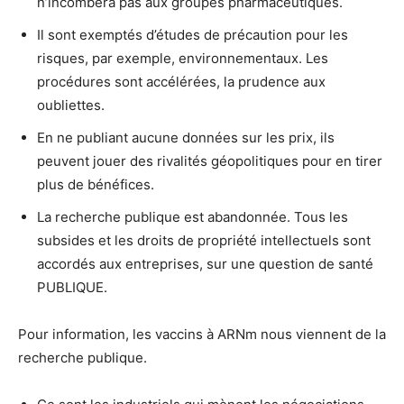
n’incombera pas aux groupes pharmaceutiques.
Il sont exemptés d’études de précaution pour les
risques, par exemple, environnementaux. Les
procédures sont accélérées, la prudence aux
oubliettes.
En ne publiant aucune données sur les prix, ils
peuvent jouer des rivalités géopolitiques pour en tirer
plus de bénéfices.
La recherche publique est abandonnée. Tous les
subsides et les droits de propriété intellectuels sont
accordés aux entreprises, sur une question de santé
PUBLIQUE.
Pour information, les vaccins à ARNm nous viennent de la
recherche publique.