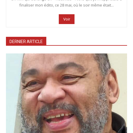
finaliser mon édito, ce 28 mai, où le soir même était...
Voir
DERNIER ARTICLE