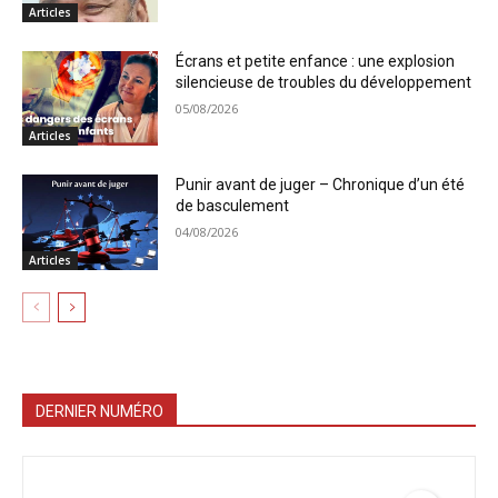
Articles
Écrans et petite enfance : une explosion
silencieuse de troubles du développement
05/08/2026
Articles
Punir avant de juger – Chronique d’un été
de basculement
04/08/2026
Articles
DERNIER NUMÉRO