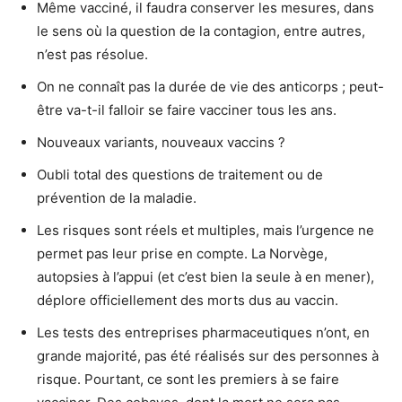
Même vacciné, il faudra conserver les mesures, dans
le sens où la question de la contagion, entre autres,
n’est pas résolue.
On ne connaît pas la durée de vie des anticorps ; peut-
être va-t-il falloir se faire vacciner tous les ans.
Nouveaux variants, nouveaux vaccins ?
Oubli total des questions de traitement ou de
prévention de la maladie.
Les risques sont réels et multiples, mais l’urgence ne
permet pas leur prise en compte. La Norvège,
autopsies à l’appui (et c’est bien la seule à en mener),
déplore officiellement des morts dus au vaccin.
Les tests des entreprises pharmaceutiques n’ont, en
grande majorité, pas été réalisés sur des personnes à
risque. Pourtant, ce sont les premiers à se faire