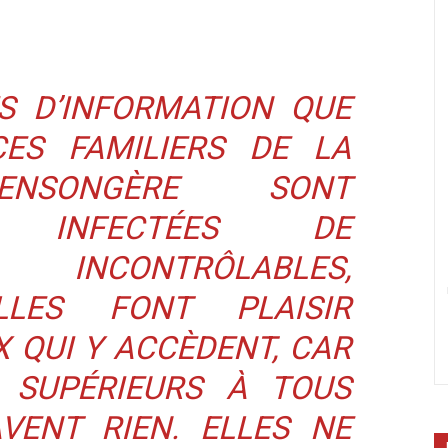
S D’INFORMATION QUE
ES FAMILIERS DE LA
ENSONGÈRE SONT
T INFECTÉES DE
INCONTRÔLABLES,
LLES FONT PLAISIR
 QUI Y ACCÈDENT, CAR
 SUPÉRIEURS À TOUS
VENT RIEN. ELLES NE