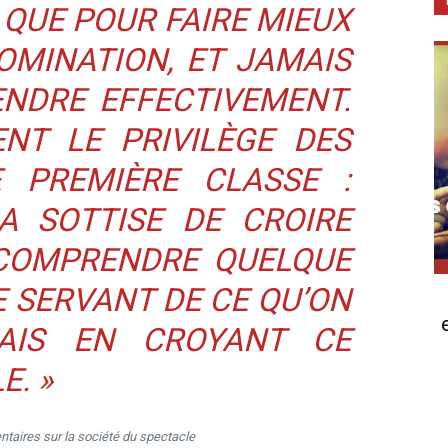
 QUE POUR FAIRE MIEUX
OMINATION, ET JAMAIS
NDRE EFFECTIVEMENT.
ENT LE PRIVILÈGE DES
 PREMIÈRE CLASSE :
A SOTTISE DE CROIRE
 COMPRENDRE QUELQUE
E SERVANT DE CE QU’ON
AIS EN CROYANT CE
E.
»
aires sur la société du spectacle