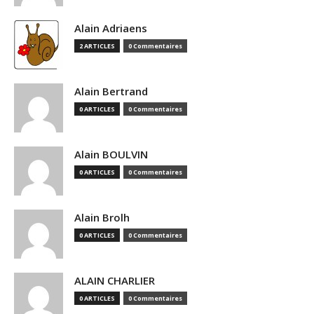
Alain Adriaens
2 ARTICLES
0 Commentaires
Alain Bertrand
0 ARTICLES
0 Commentaires
Alain BOULVIN
0 ARTICLES
0 Commentaires
Alain Brolh
0 ARTICLES
0 Commentaires
ALAIN CHARLIER
0 ARTICLES
0 Commentaires