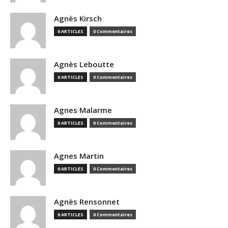
Agnès Kirsch
0 ARTICLES
0 Commentaires
Agnès Leboutte
0 ARTICLES
0 Commentaires
Agnes Malarme
0 ARTICLES
0 Commentaires
Agnes Martin
0 ARTICLES
0 Commentaires
Agnès Rensonnet
0 ARTICLES
0 Commentaires