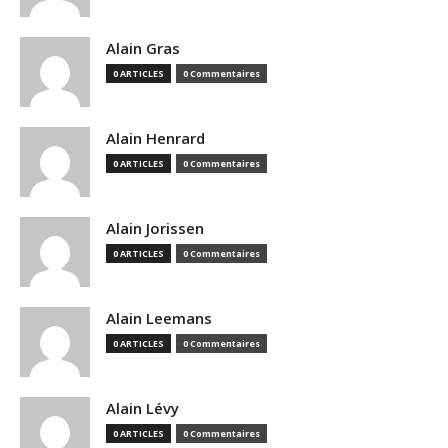
Alain Gras
0 ARTICLES
0 Commentaires
Alain Henrard
0 ARTICLES
0 Commentaires
Alain Jorissen
0 ARTICLES
0 Commentaires
Alain Leemans
0 ARTICLES
0 Commentaires
Alain Lévy
0 ARTICLES
0 Commentaires