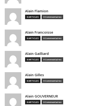
Alain Flamion
0 ARTICLES
0 Commentaires
Alain Francoisse
0 ARTICLES
0 Commentaires
Alain Gailliard
0 ARTICLES
0 Commentaires
Alain Gilles
0 ARTICLES
0 Commentaires
Alain GOUVERNEUR
0 ARTICLES
0 Commentaires