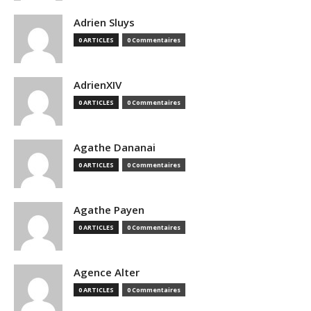
Adrien Sluys
0 ARTICLES
0 Commentaires
AdrienXIV
0 ARTICLES
0 Commentaires
Agathe Dananai
0 ARTICLES
0 Commentaires
Agathe Payen
0 ARTICLES
0 Commentaires
Agence Alter
0 ARTICLES
0 Commentaires