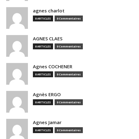
agnes charlot
0 ARTICLES
0 Commentaires
AGNES CLAES
0 ARTICLES
0 Commentaires
Agnes COCHENER
0 ARTICLES
0 Commentaires
Agnès ERGO
0 ARTICLES
0 Commentaires
Agnes Jamar
0 ARTICLES
0 Commentaires