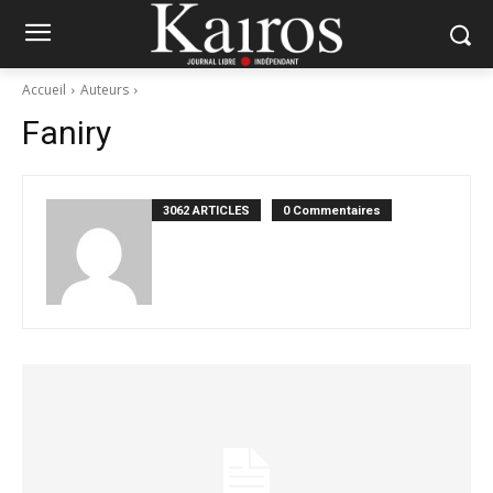
Accueil
Auteurs
Faniry
3062 ARTICLES
0 Commentaires