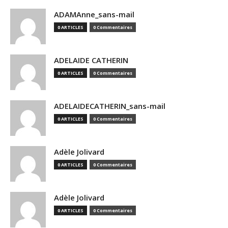
ADAMAnne_sans-mail
0 ARTICLES
0 Commentaires
ADELAIDE CATHERIN
0 ARTICLES
0 Commentaires
ADELAIDECATHERIN_sans-mail
0 ARTICLES
0 Commentaires
Adèle Jolivard
0 ARTICLES
0 Commentaires
Adèle Jolivard
0 ARTICLES
0 Commentaires