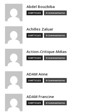
Abdel Bouzbiba
0 ARTICLES
0 Commentaires
Achilles Zaluar
0 ARTICLES
0 Commentaires
Action-Critique-Mdias
0 ARTICLES
0 Commentaires
ADAM Anne
0 ARTICLES
0 Commentaires
ADAM Francine
0 ARTICLES
0 Commentaires