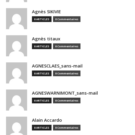
Agnès SIKIVIE
0 ARTICLES
0 Commentaires
Agnès titaux
0 ARTICLES
0 Commentaires
AGNESCLAES_sans-mail
0 ARTICLES
0 Commentaires
AGNESWARNIMONT_sans-mail
0 ARTICLES
0 Commentaires
Alain Accardo
0 ARTICLES
0 Commentaires