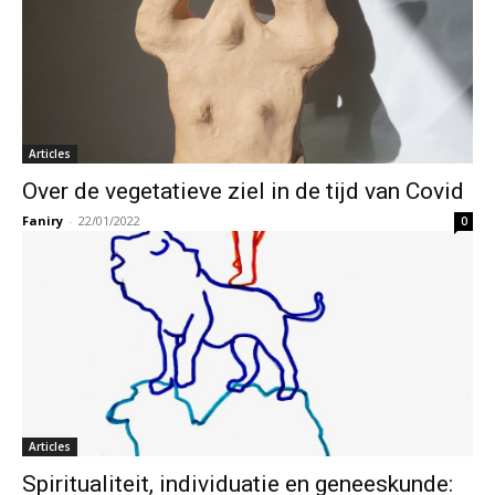
Articles
Over de vegetatieve ziel in de tijd van Covid
Faniry
-
22/01/2022
0
Articles
Spiritualiteit, individuatie en geneeskunde: