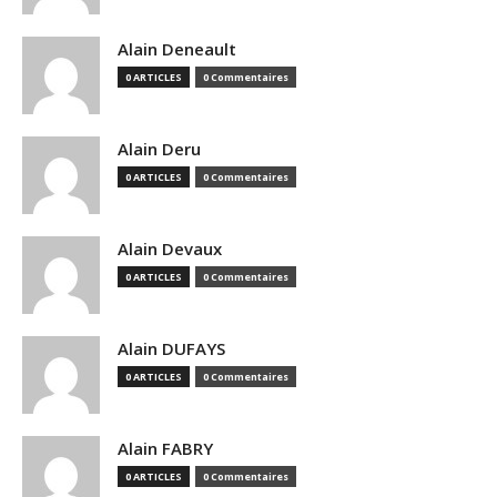
Alain Deneault
0 ARTICLES
0 Commentaires
Alain Deru
0 ARTICLES
0 Commentaires
Alain Devaux
0 ARTICLES
0 Commentaires
Alain DUFAYS
0 ARTICLES
0 Commentaires
Alain FABRY
0 ARTICLES
0 Commentaires