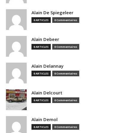
Alain De Spiegeleer
0 ARTICLES
0 Commentaires
Alain Debeer
0 ARTICLES
0 Commentaires
Alain Delannay
0 ARTICLES
0 Commentaires
Alain Delcourt
0 ARTICLES
0 Commentaires
Alain Demol
0 ARTICLES
0 Commentaires