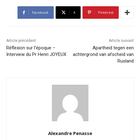
Facebook
X
Pinterest
Article précédent
Article suivant
Réflexion sur l’époque –
Apartheid tegen een
Interview du Pr Henri JOYEUX
achtergrond van afscheid van
Rusland
Alexandre Penasse