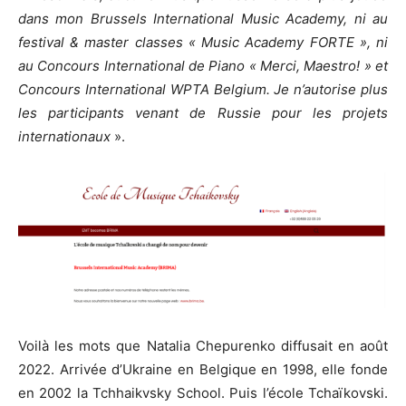
dans mon Brussels International Music Academy, ni au
festival & master classes « Music Academy FORTE », ni
au Concours International de Piano « Merci, Maestro! » et
Concours International WPTA Belgium. Je n’autorise plus
les participants venant de Russie pour les projets
internationaux
».
Voilà les mots que Natalia Chepurenko diffusait en août
2022. Arrivée d’Ukraine en Belgique en 1998, elle fonde
en 2002 la Tchhaikvsky School. Puis l’école Tchaïkovski.