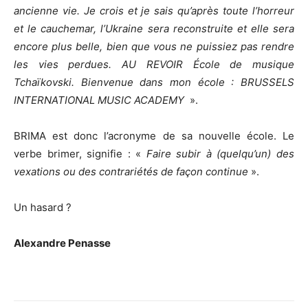
ancienne vie. Je crois et je sais qu’après toute l’horreur
et le cauchemar, l’Ukraine sera reconstruite et elle sera
encore plus belle, bien que vous ne puissiez pas rendre
les vies perdues. AU REVOIR École de musique
Tchaïkovski. Bienvenue dans mon école : BRUSSELS
INTERNATIONAL MUSIC ACADEMY
».
BRIMA est donc l’acronyme de sa nouvelle école. Le
verbe brimer, signifie : «
Faire subir à (quelqu’un) des
vexations ou des contrariétés de façon continue
».
Un hasard ?
Alexandre Penasse