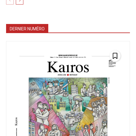
DERNIER NUMÉRO