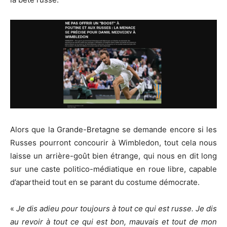
Alors que la Grande-Bretagne se demande encore si les
Russes pourront concourir à Wimbledon, tout cela nous
laisse un arrière-goût bien étrange, qui nous en dit long
sur une caste politico-médiatique en roue libre, capable
d’apartheid tout en se parant du costume démocrate.
«
Je dis adieu pour toujours à tout ce qui est russe. Je dis
au revoir à tout ce qui est bon, mauvais et tout de mon