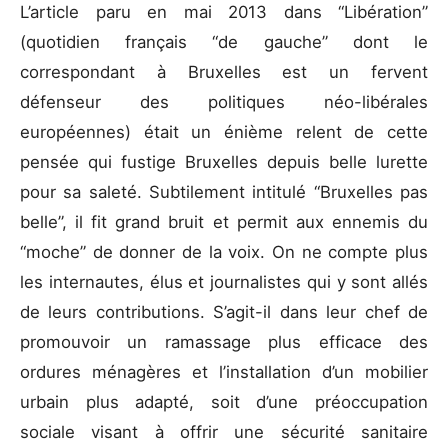
L’article paru en mai 2013 dans “Libération”
(quotidien français “de gauche” dont le
correspondant à Bruxelles est un fervent
défenseur des politiques néo-libérales
européennes) était un énième relent de cette
pensée qui fustige Bruxelles depuis belle lurette
pour sa saleté. Subtilement intitulé “Bruxelles pas
belle”, il fit grand bruit et permit aux ennemis du
“moche” de donner de la voix. On ne compte plus
les internautes, élus et journalistes qui y sont allés
de leurs contributions. S’agit-il dans leur chef de
promouvoir un ramassage plus efficace des
ordures ménagères et l’installation d’un mobilier
urbain plus adapté, soit d’une préoccupation
sociale visant à offrir une sécurité sanitaire