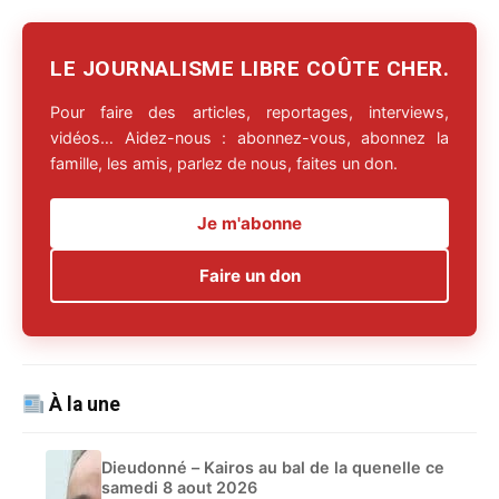
LE JOURNALISME LIBRE COÛTE CHER.
Pour faire des articles, reportages, interviews,
vidéos… Aidez-nous : abonnez-vous, abonnez la
famille, les amis, parlez de nous, faites un don.
Je m'abonne
Faire un don
À la une
Dieudonné – Kairos au bal de la quenelle ce
samedi 8 aout 2026