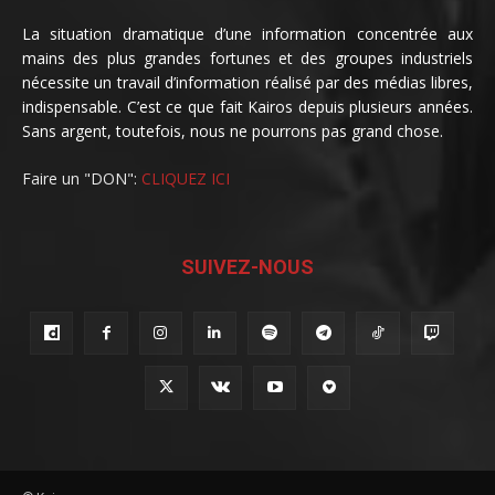
La situation dramatique d’une information concentrée aux
mains des plus grandes fortunes et des groupes industriels
nécessite un travail d’information réalisé par des médias libres,
indispensable. C’est ce que fait Kairos depuis plusieurs années.
Sans argent, toutefois, nous ne pourrons pas grand chose.
Faire un "DON":
CLIQUEZ ICI
SUIVEZ-NOUS