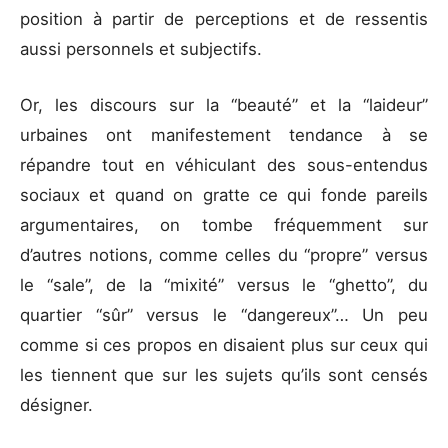
position à partir de perceptions et de ressentis
aussi personnels et subjectifs.
Or, les discours sur la “beauté” et la “laideur”
urbaines ont manifestement tendance à se
répandre tout en véhiculant des sous-entendus
sociaux et quand on gratte ce qui fonde pareils
argumentaires, on tombe fréquemment sur
d’autres notions, comme celles du “propre” versus
le “sale”, de la “mixité” versus le “ghetto”, du
quartier “sûr” versus le “dangereux”… Un peu
comme si ces propos en disaient plus sur ceux qui
les tiennent que sur les sujets qu’ils sont censés
désigner.