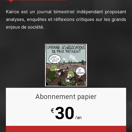
Kairos est un journal bimestriel indépendant proposant
analyses, enquêtes et réflexions critiques sur les grands
enjeux de société.
Abonnement papier
30
€
/an