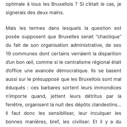
optimale à tous les Bruxellois ? Si c’était le cas, je
signerais des deux mains.
Mais les termes dans lesquels la question est
posée supposent que Bruxelles serait “chaotique”
du fait de son organisation administrative, de ses
19 communes dont certains verraient la disparition
d’un bon œil, comme si le centralisme régional était
d’office une avancée démocratique. Ils se basent
aussi sur le présupposé que les Bruxellois sont mal
éduqués : ces barbares sortent leurs immondices
n’importe quand, jettent leurs détritus par la
fenêtre, organisent la nuit des dépôts clandestins…
Il faut donc les sensibiliser, leur inculquer les
bonnes manières, bref, les civiliser. Et il y a du