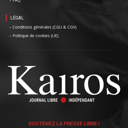
– FAQ
LÉGAL
– Conditions générales (CGU & CGV)
– Politique de cookies (UE)
SOUTENEZ LA PRESSE LIBRE !