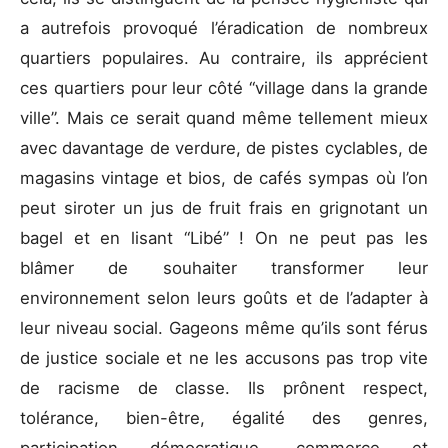
a autrefois provoqué l’éradication de nombreux
quartiers populaires. Au contraire, ils apprécient
ces quartiers pour leur côté “village dans la grande
ville”. Mais ce serait quand même tellement mieux
avec davantage de verdure, de pistes cyclables, de
magasins vintage et bios, de cafés sympas où l’on
peut siroter un jus de fruit frais en grignotant un
bagel et en lisant “Libé” ! On ne peut pas les
blâmer de souhaiter transformer leur
environnement selon leurs goûts et de l’adapter à
leur niveau social. Gageons même qu’ils sont férus
de justice sociale et ne les accusons pas trop vite
de racisme de classe. Ils prônent respect,
tolérance, bien-être, égalité des genres,