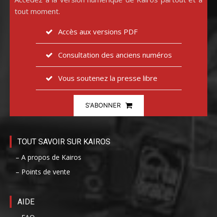
tout moment.
Accès aux versions PDF
Consultation des anciens numéros
Vous soutenez la presse libre
S'ABONNER
TOUT SAVOIR SUR KAIROS
– A propos de Kairos
– Points de vente
AIDE