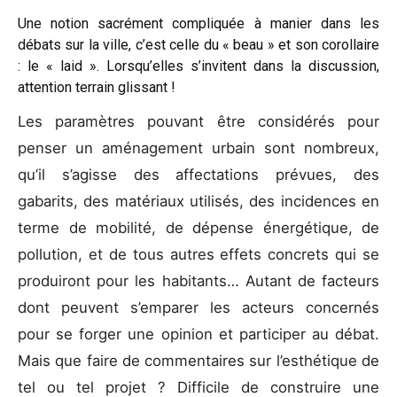
Une notion sacrément compliquée à manier dans les
débats sur la ville, c’est celle du « beau » et son corollaire
: le « laid ». Lorsqu’elles s’invitent dans la discussion,
attention terrain glissant !
Les paramètres pouvant être considérés pour
penser un aménagement urbain sont nombreux,
qu’il s’agisse des affectations prévues, des
gabarits, des matériaux utilisés, des incidences en
terme de mobilité,
de dépense énergétique, de
pollution, et de tous autres effets concrets qui se
produiront pour les habitants… Autant de facteurs
dont peuvent s’emparer les acteurs concernés
pour se forger une opinion et participer au débat.
Mais que faire de commentaires sur l’esthétique de
tel ou tel projet ? Difficile de construire une