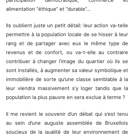
participation démocratique, commerce et
alimentation “éthique” et “durable”…
Ils oublient juste un petit détail: leur action va-telle
permettre à la population locale de se hisser à leur
rang et de partager avec eux le même type de
revenus et de confort, ou va-t-elle au contraire
contribuer à changer l’image du quartier où ils se
sont installés, à augmenter sa valeur symbolique et
immobilière de sorte qu’une classe semblable à la
leur viendra massivement s’y loger tandis que la
population la plus pauvre en sera exclue à terme ?
Il me revient le souvenir d’un débat qui s’est tenu
au sein d’une auguste assemblée de Bruxellois
soucieux de la qualité de leur environnement de