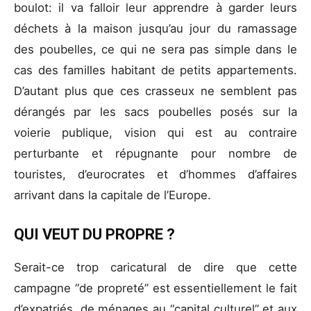
boulot: il va falloir leur apprendre à garder leurs
déchets à la maison jusqu’au jour du ramassage
des poubelles, ce qui ne sera pas simple dans le
cas des familles habitant de petits appartements.
D’autant plus que ces crasseux ne semblent pas
dérangés par les sacs poubelles posés sur la
voierie publique, vision qui est au contraire
perturbante et répugnante pour nombre de
touristes, d’eurocrates et d’hommes d’affaires
arrivant dans la capitale de l’Europe.
QUI VEUT DU PROPRE ?
Serait-ce trop caricatural de dire que cette
campagne “de propreté” est essentiellement le fait
d’expatriés, de ménages au “capital culturel” et aux