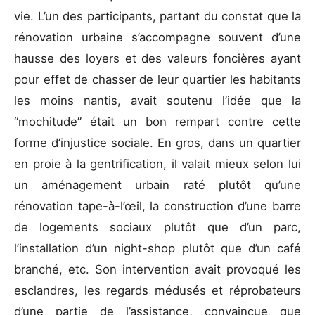
vie. L’un des participants, partant du constat que la
rénovation urbaine s’accompagne souvent d’une
hausse des loyers et des valeurs foncières ayant
pour effet de chasser de leur quartier les habitants
les moins nantis, avait soutenu l’idée que la
“mochitude” était un bon rempart contre cette
forme d’injustice sociale. En gros, dans un quartier
en proie à la gentrification, il valait mieux selon lui
un aménagement urbain raté plutôt qu’une
rénovation tape-à-l’œil, la construction d’une barre
de logements sociaux plutôt que d’un parc,
l’installation d’un night-shop plutôt que d’un café
branché, etc. Son intervention avait provoqué les
esclandres, les regards médusés et réprobateurs
d’une partie de l’assistance, convaincue que