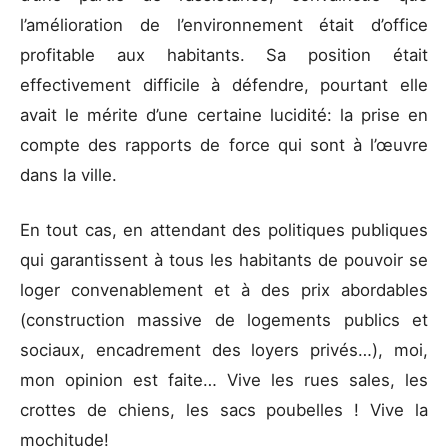
l’amélioration de l’environnement était d’office
profitable aux habitants. Sa position était
effectivement difficile à défendre, pourtant elle
avait le mérite d’une certaine lucidité: la prise en
compte des rapports de force qui sont à l’œuvre
dans la ville.
En tout cas, en attendant des politiques publiques
qui garantissent à tous les habitants de pouvoir se
loger convenablement et à des prix abordables
(construction massive de logements publics et
sociaux, encadrement des loyers privés…), moi,
mon opinion est faite… Vive les rues sales, les
crottes de chiens, les sacs poubelles ! Vive la
mochitude!