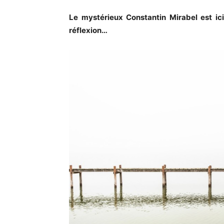
Le mystérieux Constantin Mirabel est ici
réflexion…