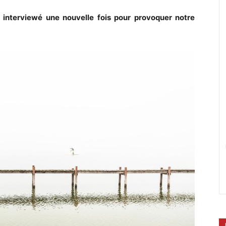
 interviewé une nouvelle fois pour provoquer notre