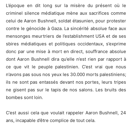
L’époque en dit long sur la misère du présent où le
criminel silence médiatique mène aux sacrifices comme
celui de Aaron Bushnell, soldat étasunien, pour protester
contre le génocide à Gaza. La sincérité absolue face aux
mensonges meurtriers de l’establishment USA et de ses
sbires médiatiques et politiques occidentaux, s’exprime
donc par une mise à mort en direct, souffrance absolue
dont Aaron Bushnell dira qu’elle n’est rien par rapport à
ce que vit le peuple palestinien. C’est vrai que nous
n’avons pas sous nos yeux les 30.000 morts palestiniens;
ils ne sont pas entassés devant nos portes, leurs tripes
ne gisent pas sur le tapis de nos salons. Les bruits des
bombes sont loin.
C’est aussi cela que voulait rappeler Aaron Bushnell, 24
ans, incapable d’être complice de tout cela.