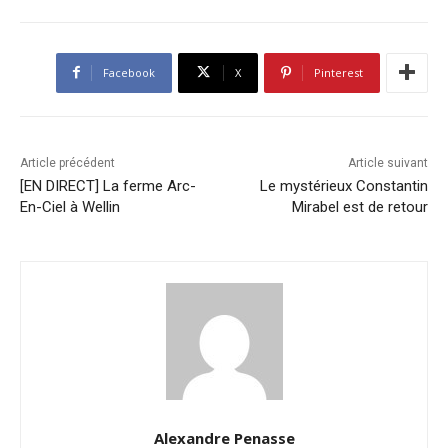
Facebook
X
Pinterest
Article précédent
Article suivant
[EN DIRECT] La ferme Arc-
Le mystérieux Constantin
En-Ciel à Wellin
Mirabel est de retour
Alexandre Penasse