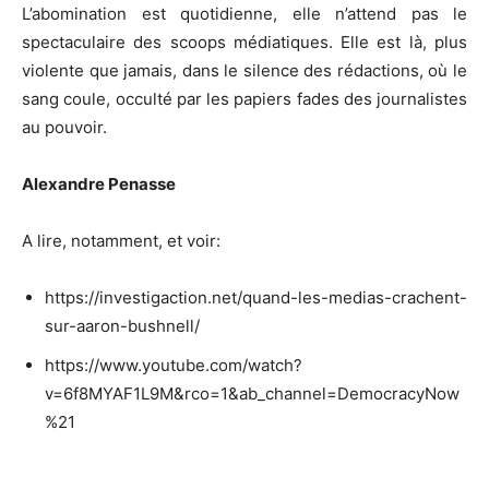
L’abomination est quotidienne, elle n’attend pas le
spectaculaire des scoops médiatiques. Elle est là, plus
violente que jamais, dans le silence des rédactions, où le
sang coule, occulté par les papiers fades des journalistes
au pouvoir.
Alexandre Penasse
A lire, notamment, et voir:
https://investigaction.net/quand-les-medias-crachent-
sur-aaron-bushnell/
https://www.youtube.com/watch?
v=6f8MYAF1L9M&rco=1&ab_channel=DemocracyNow
%21