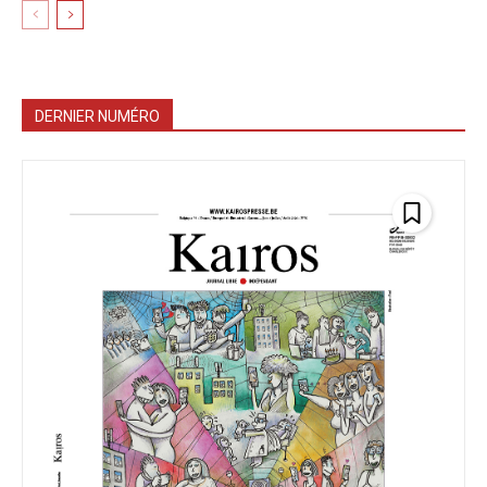
DERNIER NUMÉRO