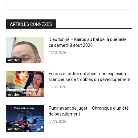
ARTICLES CONNEXES
Dieudonné – Kairos au bal de la quenelle
ce samedi 8 aout 2026
06/08/2026
Articles
Écrans et petite enfance : une explosion
silencieuse de troubles du développement
05/08/2026
Articles
Punir avant de juger – Chronique d’un été
de basculement
04/08/2026
Articles