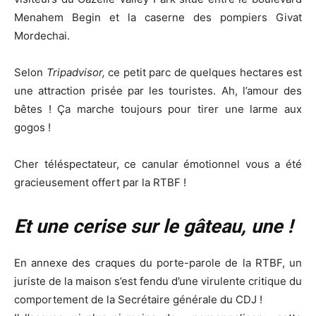
Menahem Begin et la caserne des pompiers Givat
Mordechai.
Selon
Tripadvisor,
ce petit parc de quelques hectares est
une attraction prisée par les touristes. Ah, l’amour des
bêtes ! Ça marche toujours pour tirer une larme aux
gogos !
Cher téléspectateur, ce canular émotionnel vous a été
gracieusement offert par la RTBF !
Et une cerise sur le gâteau, une !
En annexe des craques du porte-parole de la RTBF, un
juriste de la maison s’est fendu d’une virulente critique du
comportement de la Secrétaire générale du CDJ !