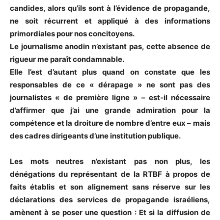
candides, alors qu’ils sont à l’évidence de propagande,
ne soit récurrent et appliqué à des informations
primordiales pour nos concitoyens.
Le journalisme anodin n’existant pas, cette absence de
rigueur me paraît condamnable.
Elle l’est d’autant plus quand on constate que les
responsables de ce « dérapage » ne sont pas des
journalistes « de première ligne » – est-il nécessaire
d’affirmer que j’ai une grande admiration pour la
compétence et la droiture de nombre d’entre eux – mais
des cadres dirigeants d’une institution publique.
Les mots neutres n’existant pas non plus, les
dénégations du représentant de la RTBF à propos de
faits établis et son alignement sans réserve sur les
déclarations des services de propagande israéliens,
amènent à se poser une question : Et si la diffusion de