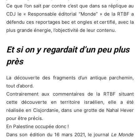
Ce que l’on sait par contre c’est que dans sa réplique au
CDJ le « Responsable éditorial “Monde” » de la RTBF a
défendu ces reportages bec et ongles et certifié, avec la
plus grande énergie, l’objectivité de leur contenu.
Et si on y regardait d’un peu plus
près
La découverte des fragments d’un antique parchemin,
tout d’abord.
Contrairement aux commentaires de la RTBF situant
cette découverte en territoire israélien, elle a été
réalisée en Cisjordanie, dans une grotte de Nahal Hever
pour être précis.
En Palestine occupée donc !
Dans son édition du 16 mars 2021, le journal
Le Monde