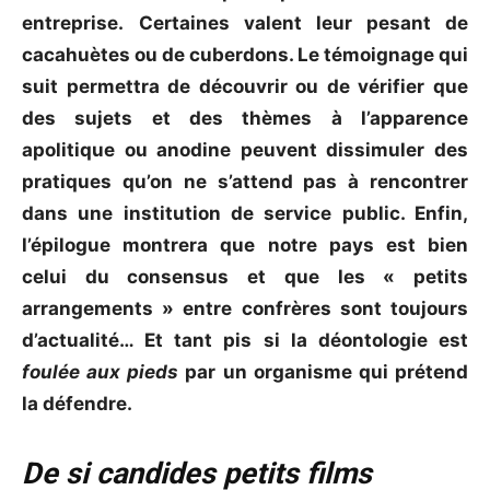
entreprise.
Certaines valent leur pesant de
cacahuètes ou de cuberdons. Le témoignage qui
suit permettra de découvrir ou de vérifier que
des sujets et des thèmes à l’apparence
apolitique ou anodine peuvent dissimuler des
pratiques qu’on ne s’attend pas à rencontrer
dans une institution de service public. Enfin,
l’épilogue montrera que notre pays est bien
celui du consensus et que les « petits
arrangements » entre confrères sont toujours
d’actualité… Et tant pis si la déontologie est
foulée aux pieds
par un organisme qui prétend
la défendre.
De si candides petits films