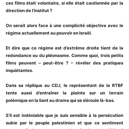
ces films était volontaire, si elle était cautionnée
par la
direction de l’institut ?
On serait alors face à une complicité objective avec le
régime actuellement au pouvoir en Israël.
Et dire que ce régime est d’extrême droite tient de la
redondance ou du pléonasme.
Comme quoi, trois petits
films peuvent – peut-être ? – révéler des pratiques
inquiétantes.
Dans sa réplique au CDJ, le représentant de la RTBF
tente aussi d’entraîner la plainte sur un terrain
polémique en la liant au drame qui se déroule là-bas.
S’il est indéniable que je suis sensible à la persécution
subie par le peuple palestinien et que ce sentiment