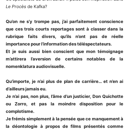
Le Procès
de Kafka?
Qu’on ne s’y trompe pas, j’ai parfaitement conscience
que ces trois courts reportages sont à classer dans la
rubrique faits divers, qu’ils n’ont pas de réelle
importance pour l’information des téléspectateurs.
Et je suis aussi bien conscient que mon témoignage
m’attirera l’aversion de certains notables de la
nomenklatura audiovisuelle.
Qu’importe, je n’ai plus de plan de carrière… et n’en ai
d’ailleurs jamais eu.
Je n’ai pas, non plus, l’âme d’un justicier, Don Quichotte
ou Zorro, et pas la moindre disposition pour le
complotisme.
Je frémis simplement à la pensée que ce manquement à
la déontologie à propos de films présentés comme