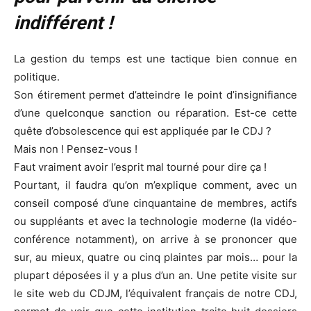
indifférent !
La gestion du temps est une tactique bien connue en
politique.
Son étirement permet d’atteindre le point d’insignifiance
d’une quelconque sanction ou réparation. Est-ce cette
quête d’obsolescence qui est appliquée par le CDJ ?
Mais non ! Pensez-vous !
Faut vraiment avoir l’esprit mal tourné pour dire ça !
Pourtant, il faudra qu’on m’explique comment, avec un
conseil composé d’une cinquantaine de membres, actifs
ou suppléants et avec la technologie moderne (la vidéo-
conférence notamment), on arrive à se prononcer que
sur, au mieux, quatre ou cinq plaintes par mois… pour la
plupart déposées il y a plus d’un an. Une petite visite sur
le site web du CDJM, l’équivalent français de notre CDJ,