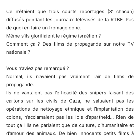
Ce n’étaient que trois courts reportages (3′ chacun)
diffusés pendant les journaux télévisés de la RTBF. Pas
de quoi en faire un fromage donc.
Même s’ils glorifiaient le régime israélien ?
Comment ça ? Des films de propagande sur notre TV
nationale ?
Vous n’aviez pas remarqué ?
Normal, ils n’avaient pas vraiment l’air de films de
propagande.
Ils ne vantaient pas l’efficacité des snipers faisant des
cartons sur les civils de Gaza, ne saluaient pas les
opérations de nettoyage ethnique et l’implantation des
colons, n’acclamaient pas les lois d’apartheid… Rien de
tout ça ! Ils ne parlaient que de culture, d’humanitaire et
d’amour des animaux. De bien innocents petits films à