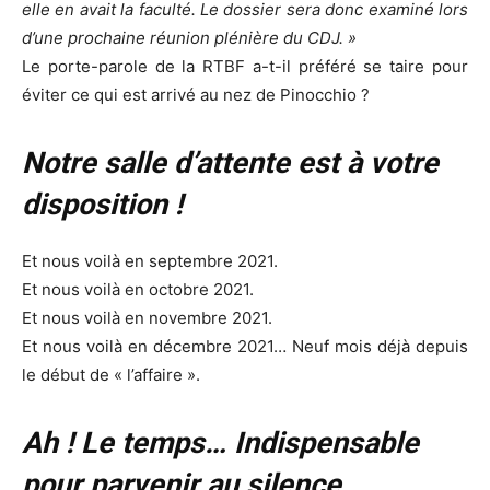
elle en avait la faculté. Le dossier sera donc examiné lors
d’une prochaine réunion plénière du CDJ. »
Le porte-parole de la RTBF a-t-il préféré se taire pour
éviter ce qui est arrivé au nez de Pinocchio ?
Notre salle d’attente est à votre
disposition !
Et nous voilà en septembre 2021.
Et nous voilà en octobre 2021.
Et nous voilà en novembre 2021.
Et nous voilà en décembre 2021… Neuf mois déjà depuis
le début de « l’affaire ».
Ah ! Le temps… Indispensable
pour parvenir au silence