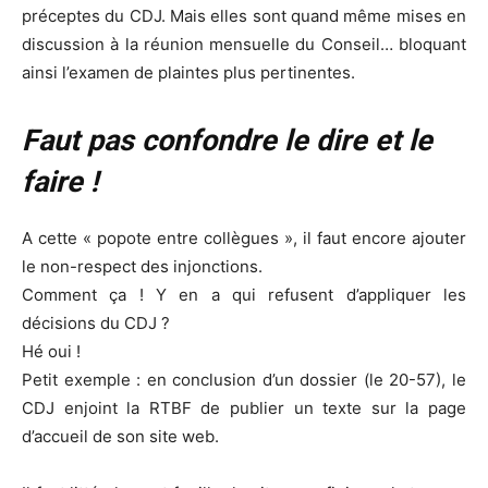
préceptes du CDJ. Mais elles sont quand même mises en
discussion à la réunion mensuelle du Conseil… bloquant
ainsi l’examen de plaintes plus pertinentes.
Faut pas confondre le dire et le
faire !
A cette « popote entre collègues », il faut encore ajouter
le non-respect des injonctions.
Comment ça ! Y en a qui refusent d’appliquer les
décisions du CDJ ?
Hé oui !
Petit exemple : en conclusion d’un dossier (le 20-57), le
CDJ enjoint la RTBF de publier un texte sur la page
d’accueil de son site web.