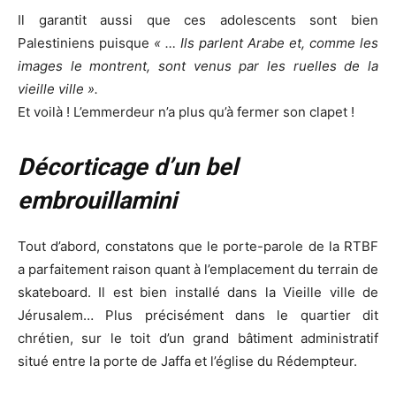
Il garantit aussi que ces adolescents sont bien
Palestiniens puisque
« … Ils parlent Arabe et, comme les
images le montrent, sont venus par les ruelles de la
vieille ville ».
Et voilà ! L’emmerdeur n’a plus qu’à fermer son clapet !
Décorticage d’un bel
embrouillamini
Tout d’abord, constatons que le porte-parole de la RTBF
a parfaitement raison quant à l’emplacement du terrain de
skateboard. Il est bien installé dans la Vieille ville de
Jérusalem… Plus précisément dans le quartier dit
chrétien, sur le toit d’un grand bâtiment administratif
situé entre la porte de Jaffa et l’église du Rédempteur.