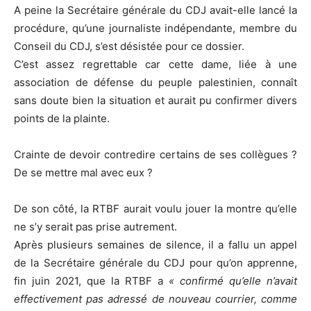
A peine la Secrétaire générale du CDJ avait-elle lancé la
procédure, qu’une journaliste indépendante, membre du
Conseil du CDJ, s’est désistée pour ce dossier.
C’est assez regrettable car cette dame, liée à une
association de défense du peuple palestinien, connaît
sans doute bien la situation et aurait pu confirmer divers
points de la plainte.
Crainte de devoir contredire certains de ses collègues ?
De se mettre mal avec eux ?
De son côté, la RTBF aurait voulu jouer la montre qu’elle
ne s’y serait pas prise autrement.
Après plusieurs semaines de silence, il a fallu un appel
de la Secrétaire générale du CDJ pour qu’on apprenne,
fin juin 2021, que la RTBF a
« confirmé qu’elle n’avait
effectivement pas adressé de nouveau courrier, comme