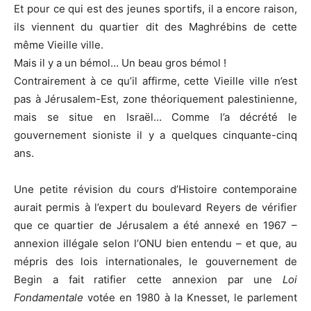
Et pour ce qui est des jeunes sportifs, il a encore raison,
ils viennent du quartier dit des Maghrébins de cette
même Vieille ville.
Mais il y a un bémol… Un beau gros bémol !
Contrairement à ce qu’il affirme, cette Vieille ville n’est
pas à Jérusalem-Est, zone théoriquement palestinienne,
mais se situe en Israël… Comme l’a décrété le
gouvernement sioniste il y a quelques cinquante-cinq
ans.
Une petite révision du cours d’Histoire contemporaine
aurait permis à l’expert du boulevard Reyers de vérifier
que ce quartier de Jérusalem a été annexé en 1967 –
annexion illégale selon l’ONU bien entendu – et que, au
mépris des lois internationales, le gouvernement de
Begin a fait ratifier cette annexion par une
Loi
Fondamentale
votée en 1980 à la Knesset, le parlement