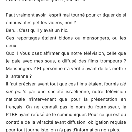
Faut vraiment avoir l’esprit mal tourné pour critiquer de si
émouvantes petites vidéos, non ?
Ben… C’est qu’il y avait un hic.
Ces reportages étaient bidons ou mensongers, ou les
deux !
Quoi ! Vous osez affirmer que notre télévision, celle que
je paie avec mes sous, a diffusé des films trompeurs ?
Mensongers ? Et personne n’a vérifié avant de les mettre
à l’antenne ?
Il faut préciser avant tout que ces films étaient fournis
clé
sur porte
par une société israélienne, notre télévision
nationale n’intervenant que pour la présentation en
français. On ne connaît pas le nom du fournisseur, la
RTBF ayant refusé de le communiquer. Pour ce qui est du
contrôle de la véracité avant diffusion, obligation requise
pour tout journaliste, on n’a pas d’information non plus.