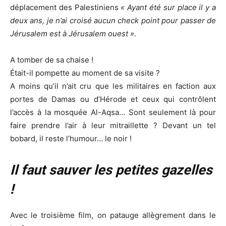
déplacement des Palestiniens
« Ayant été sur place il y a
deux ans, je n’ai croisé aucun check point pour passer de
Jérusalem est à Jérusalem ouest »
.
A tomber de sa chaise !
Était-il pompette au moment de sa visite ?
A moins qu’il n’ait cru que les militaires en faction aux
portes de Damas ou d’Hérode et ceux qui contrôlent
l’accès à la mosquée Al-Aqsa… Sont seulement là pour
faire prendre l’air à leur mitraillette ? Devant un tel
bobard, il reste l’humour… le noir !
Il faut sauver les petites gazelles
!
Avec le troisième film, on patauge allègrement dans le