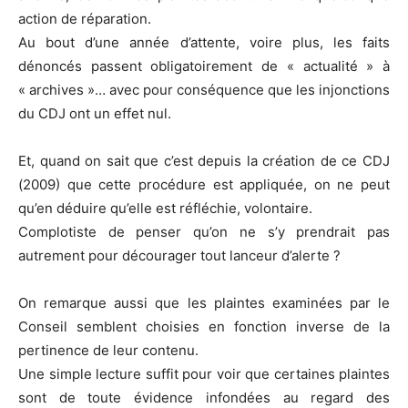
action de réparation.
Au bout d’une année d’attente, voire plus, les faits
dénoncés passent obligatoirement de « actualité » à
« archives »… avec pour conséquence que les injonctions
du CDJ ont un effet nul.
Et, quand on sait que c’est depuis la création de ce CDJ
(2009) que cette procédure est appliquée, on ne peut
qu’en déduire qu’elle est réfléchie, volontaire.
Complotiste de penser qu’on ne s’y prendrait pas
autrement pour décourager tout lanceur d’alerte ?
On remarque aussi que les plaintes examinées par le
Conseil semblent choisies en fonction inverse de la
pertinence de leur contenu.
Une simple lecture suffit pour voir que certaines plaintes
sont de toute évidence infondées au regard des