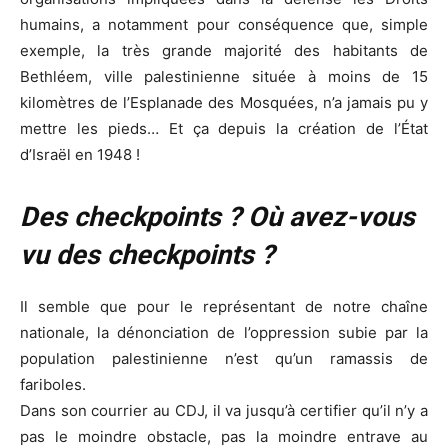
humains, a notamment pour conséquence que, simple
exemple, la très grande majorité des habitants de
Bethléem, ville palestinienne située à moins de 15
kilomètres de l’Esplanade des Mosquées, n’a jamais pu y
mettre les pieds… Et ça depuis la création de l’État
d’Israël en 1948 !
Des checkpoints ? Où avez-vous
vu des checkpoints ?
Il semble que pour le représentant de notre chaîne
nationale, la dénonciation de l’oppression subie par la
population palestinienne n’est qu’un ramassis de
fariboles.
Dans son courrier au CDJ, il va jusqu’à certifier qu’il n’y a
pas le moindre obstacle, pas la moindre entrave au