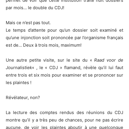
permet de voir que cette institution traite huit dossiers
par mois… le double du CDJ!
Mais ce n’est pas tout.
Le temps d’attente pour qu’un dossier soit examiné et
qu’une injonction soit prononcée par l’organisme français
est de… Deux à trois mois, maximum!
Une autre petite visite, sur le site du «
Raad voor de
Journalistiek
« , le « CDJ » flamand, révèle qu’il lui faut
entre trois et six mois pour examiner et se prononcer sur
les plaintes !
Révélateur, non?
La lecture des comptes rendus des réunions du CDJ
montre qu’il y a très peu de chances, pour ne pas écrire
aucune, de voir les plaintes aboutir à une quelconque