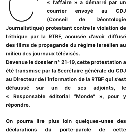
C’
« l’affaire » a démarré par un
courrier envoyé au CDJ
(Conseil de Déontologie
Journalistique) protestant contre la violation de
l’éthique par la RTBF, accusée d’avoir diffusé
des films de propagande du régime israélien au
milieu des journaux télévisés.
Devenue le dossier n° 21-19, cette protestation a
été transmise par la Secrétaire générale du CDJ
au Directeur de l’information de la RTBF qui s’est
défaussé sur un de ses adjoints, le
« Responsable éditorial “Monde” », pour y
répondre.
On pourra lire plus loin quelques-unes des
déclarations du porte-parole de cette