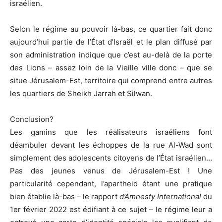
israélien.
Selon le régime au pouvoir là-bas, ce quartier fait donc
aujourd’hui partie de l’État d’Israël et le plan diffusé par
son administration indique que c’est au-delà de la porte
des Lions – assez loin de la Vieille ville donc – que se
situe Jérusalem-Est, territoire qui comprend entre autres
les quartiers de Sheikh Jarrah et Silwan.
Conclusion?
Les gamins que les réalisateurs israéliens font
déambuler devant les échoppes de la rue Al-Wad sont
simplement des adolescents citoyens de l’État israélien…
Pas des jeunes venus de Jérusalem-Est ! Une
particularité cependant, l’apartheid étant une pratique
bien établie là-bas – le rapport
d’Amnesty International
du
1er février 2022 est édifiant à ce sujet – le régime leur a