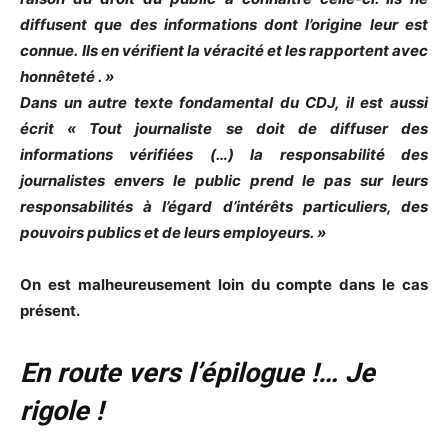
diffusent que des informations dont l’origine leur est
connue.
Ils en vérifient la véracité et les rapportent avec
honnêteté . »
Dans un autre texte fondamental du CDJ, il est aussi
écrit « Tout journaliste se doit de diffuser des
informations vérifiées (…) la responsabilité des
journalistes envers le public prend le pas sur leurs
responsabilités à l’égard d’intérêts particuliers, des
pouvoirs publics et de leurs employeurs. »
On est malheureusement loin du compte dans le cas
présent.
En route vers l’épilogue !… Je
rigole !