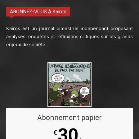
ABONNEZ-VOUS À Kairos
Kairos est un journal bimestriel indépendant proposant
analyses, enquêtes et réflexions critiques sur les grands
enjeux de société.
Abonnement papier
30
€