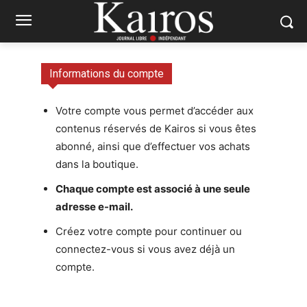
Informations du compte
Votre compte vous permet d’accéder aux
contenus réservés de Kairos si vous êtes
abonné, ainsi que d’effectuer vos achats
dans la boutique.
Chaque compte est associé à une seule
adresse e-mail.
Créez votre compte pour continuer ou
connectez-vous si vous avez déjà un
compte.