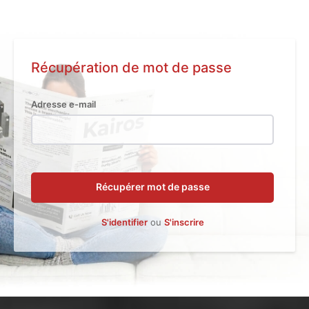
Récupération de mot de passe
Adresse e-mail
Récupérer mot de passe
S'identifier
ou
S'inscrire