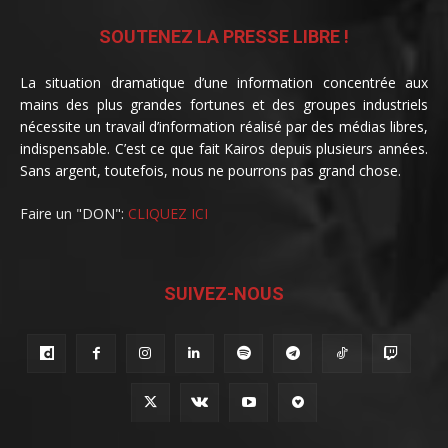
SOUTENEZ LA PRESSE LIBRE !
La situation dramatique d’une information concentrée aux
mains des plus grandes fortunes et des groupes industriels
nécessite un travail d’information réalisé par des médias libres,
indispensable. C’est ce que fait Kairos depuis plusieurs années.
Sans argent, toutefois, nous ne pourrons pas grand chose.
Faire un "DON":
CLIQUEZ ICI
SUIVEZ-NOUS