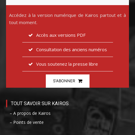
Accédez à la version numérique de Kairos partout et à
tout moment.
Accès aux versions PDF
Consultation des anciens numéros
Vous soutenez la presse libre
S'ABONNER
TOUT SAVOIR SUR KAIROS
– A propos de Kairos
– Points de vente