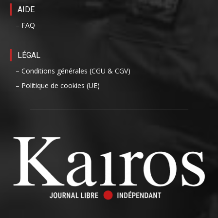
AIDE
– FAQ
LÉGAL
– Conditions générales (CGU & CGV)
– Politique de cookies (UE)