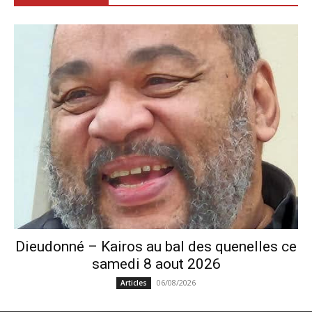
Dieudonné – Kairos au bal des quenelles ce
samedi 8 aout 2026
06/08/2026
Articles