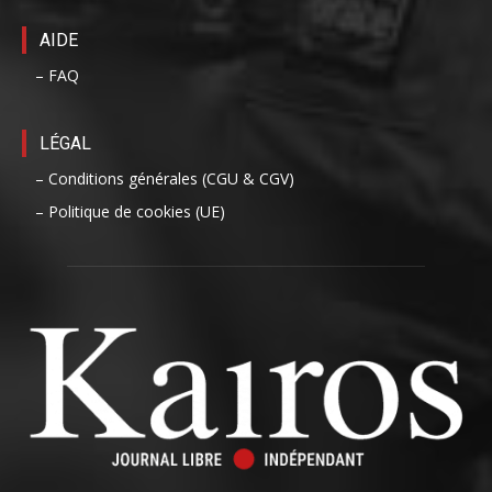
AIDE
– FAQ
LÉGAL
– Conditions générales (CGU & CGV)
– Politique de cookies (UE)