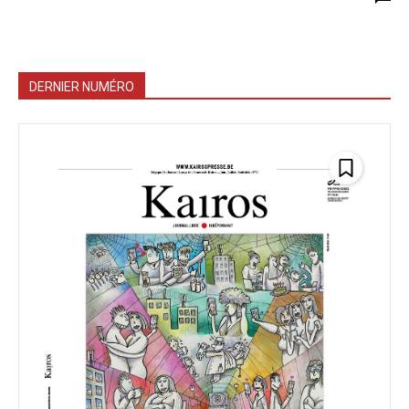
DERNIER NUMÉRO