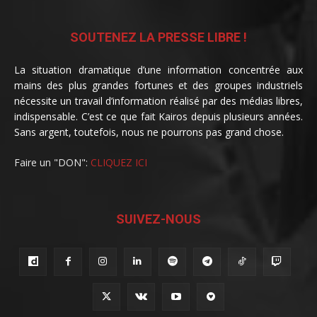
SOUTENEZ LA PRESSE LIBRE !
La situation dramatique d’une information concentrée aux
mains des plus grandes fortunes et des groupes industriels
nécessite un travail d’information réalisé par des médias libres,
indispensable. C’est ce que fait Kairos depuis plusieurs années.
Sans argent, toutefois, nous ne pourrons pas grand chose.
Faire un "DON":
CLIQUEZ ICI
SUIVEZ-NOUS