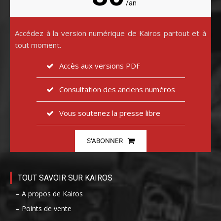
/an
Accédez à la version numérique de Kairos partout et à
tout moment.
Accès aux versions PDF
Consultation des anciens numéros
Vous soutenez la presse libre
S'ABONNER
TOUT SAVOIR SUR KAIROS
– A propos de Kairos
– Points de vente