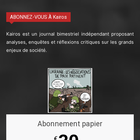
ABONNEZ-VOUS À Kairos
Kairos est un journal bimestriel indépendant proposant
analyses, enquêtes et réflexions critiques sur les grands
enjeux de société.
Abonnement papier
€