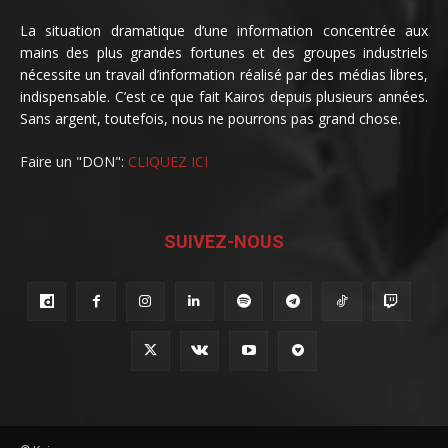
La situation dramatique d’une information concentrée aux
mains des plus grandes fortunes et des groupes industriels
nécessite un travail d’information réalisé par des médias libres,
indispensable. C’est ce que fait Kairos depuis plusieurs années.
Sans argent, toutefois, nous ne pourrons pas grand chose.
Faire un "DON":
CLIQUEZ ICI
SUIVEZ-NOUS