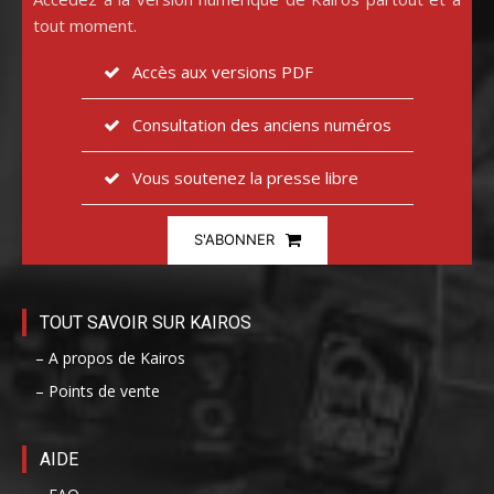
tout moment.
Accès aux versions PDF
Consultation des anciens numéros
Vous soutenez la presse libre
S'ABONNER
TOUT SAVOIR SUR KAIROS
– A propos de Kairos
– Points de vente
AIDE