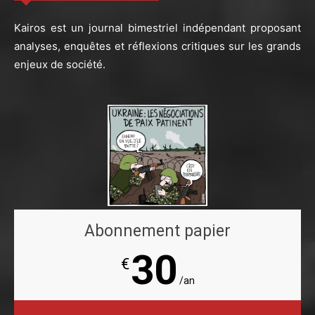
Kairos est un journal bimestriel indépendant proposant
analyses, enquêtes et réflexions critiques sur les grands
enjeux de société.
Abonnement papier
30
€
/an