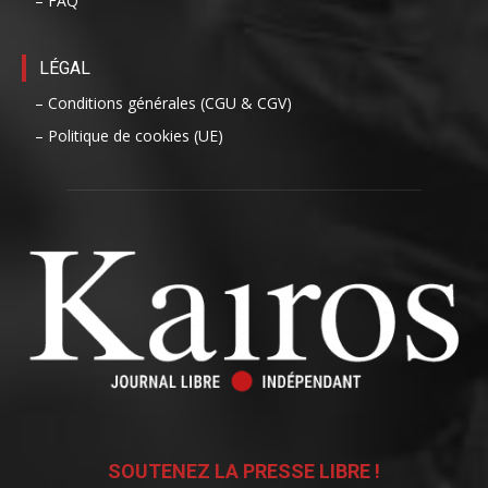
– FAQ
LÉGAL
– Conditions générales (CGU & CGV)
– Politique de cookies (UE)
SOUTENEZ LA PRESSE LIBRE !