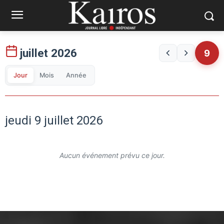
juillet 2026
9
Jour
Mois
Année
jeudi 9 juillet 2026
Aucun événement prévu ce jour.