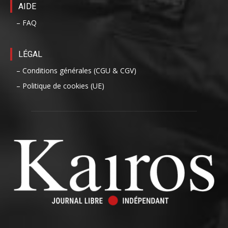
AIDE
– FAQ
LÉGAL
– Conditions générales (CGU & CGV)
– Politique de cookies (UE)