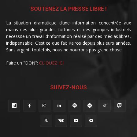
SOUTENEZ LA PRESSE LIBRE !
La situation dramatique d’une information concentrée aux
mains des plus grandes fortunes et des groupes industriels
nécessite un travail d’information réalisé par des médias libres,
indispensable. C’est ce que fait Kairos depuis plusieurs années.
Sans argent, toutefois, nous ne pourrons pas grand chose.
Faire un "DON":
CLIQUEZ ICI
SUIVEZ-NOUS