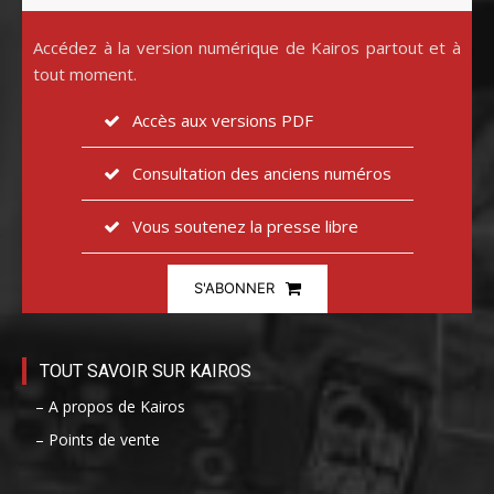
Accédez à la version numérique de Kairos partout et à
tout moment.
Accès aux versions PDF
Consultation des anciens numéros
Vous soutenez la presse libre
S'ABONNER
TOUT SAVOIR SUR KAIROS
– A propos de Kairos
– Points de vente