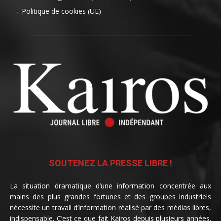
– Politique de cookies (UE)
SOUTENEZ LA PRESSE LIBRE !
La situation dramatique d’une information concentrée aux
mains des plus grandes fortunes et des groupes industriels
nécessite un travail d’information réalisé par des médias libres,
indispensable. C’est ce que fait Kairos depuis plusieurs années.