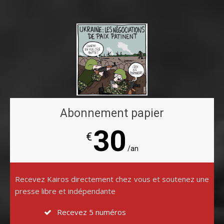
Abonnement papier
30
€
/an
Recevez Kairos directement chez vous et soutenez une
presse libre et indépendante
Recevez 5 numéros