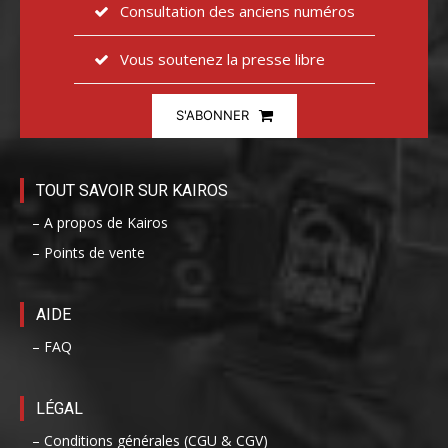
Consultation des anciens numéros
Vous soutenez la presse libre
S'ABONNER
TOUT SAVOIR SUR KAIROS
– A propos de Kairos
– Points de vente
AIDE
– FAQ
LÉGAL
– Conditions générales (CGU & CGV)